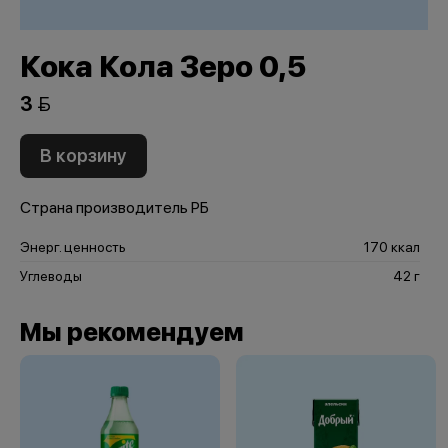
Кока Кола Зеро 0,5
3 
В корзину
Страна производитель РБ
Энерг. ценность
170 ккал
Углеводы
42 г
Мы рекомендуем