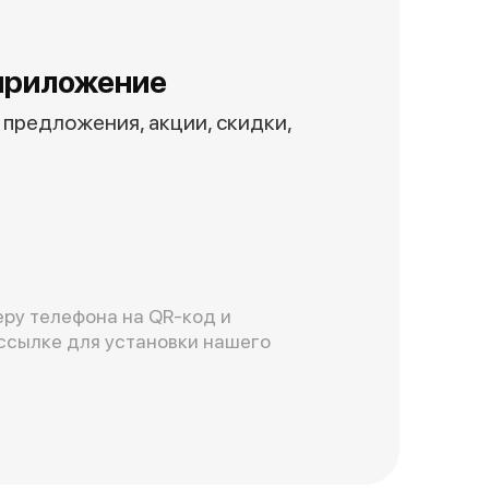
приложение
предложения, акции, скидки,
ру телефона на QR-код и
ссылке для установки нашего