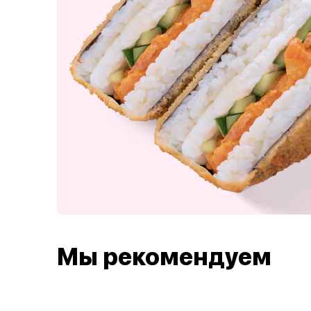
Мы рекомендуем