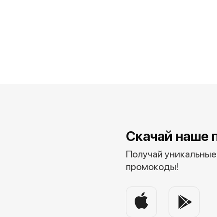
Скачай наше 
Получай уникальные 
промокоды!