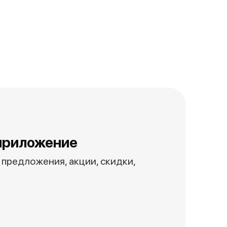
приложение
предложения, акции, скидки,