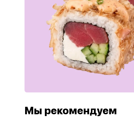
Мы рекомендуем