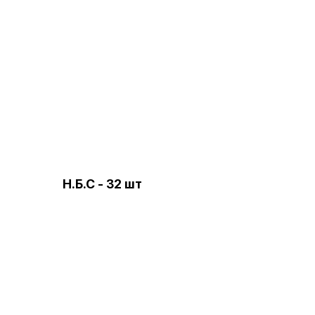
Н.Б.С - 32 шт