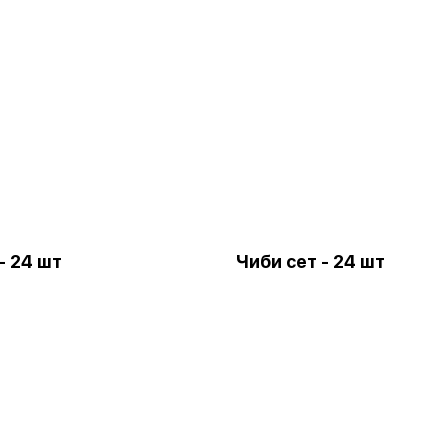
- 24 шт
Чиби сет - 24 шт