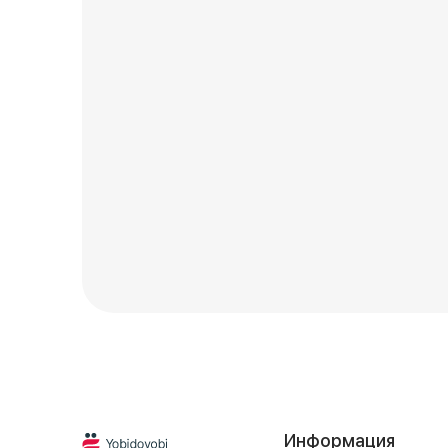
Информация