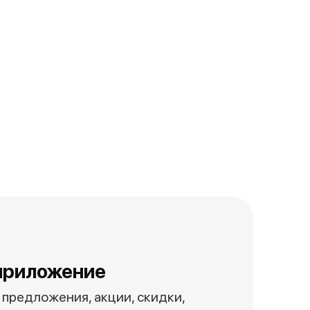
приложение
предложения, акции, скидки,