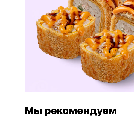
Мы рекомендуем