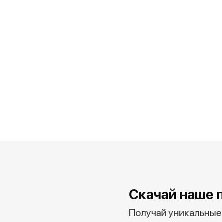
Скачай наше 
Получай уникальные 