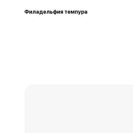
Филадельфия темпура