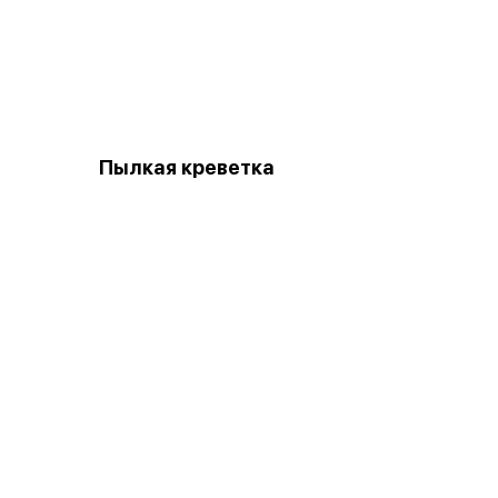
Пылкая креветка