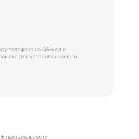
ру телефона на QR-код и
ссылке для установки нашего
нфиденциальности