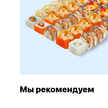
Мы рекомендуем