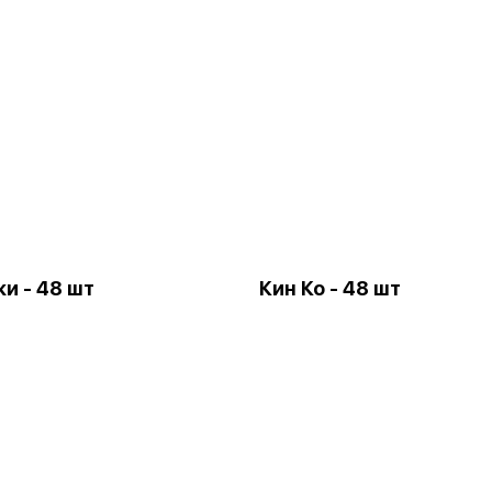
ки - 48 шт
Кин Ко - 48 шт