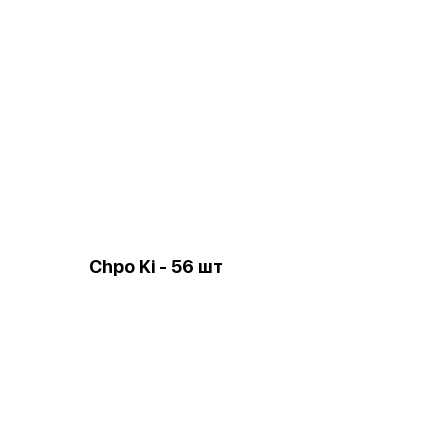
Chpo Ki - 56 шт