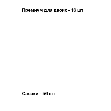
Премиум для двоих - 16 шт
Сасаки - 56 шт