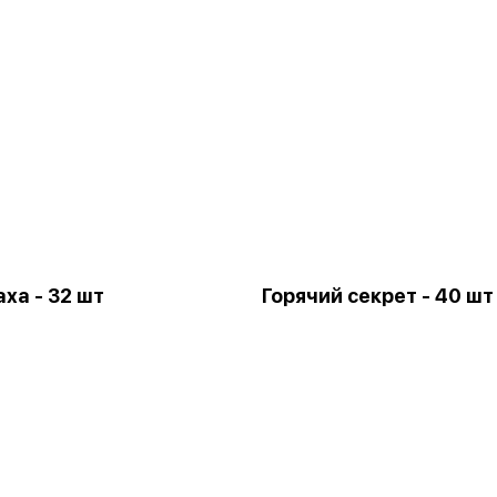
аха - 32 шт
Горячий секрет - 40 шт