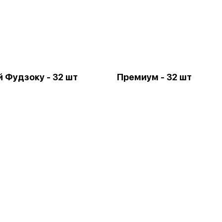
 Фудзоку - 32 шт
Премиум - 32 шт