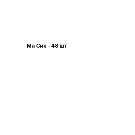
Ма Сик - 48 шт