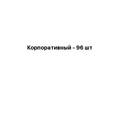
Корпоративный - 96 шт