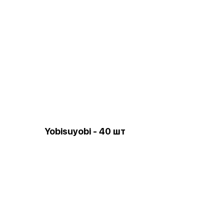
Yobisuyobi - 40 шт