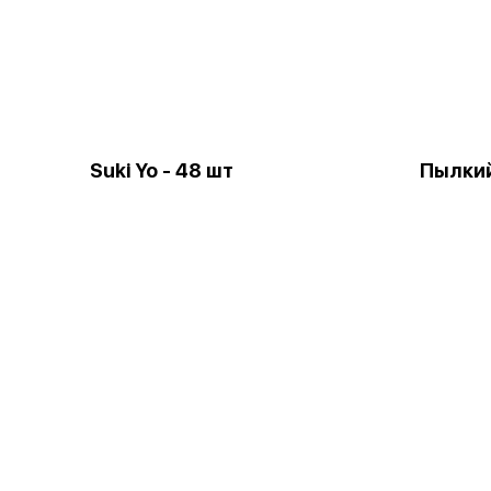
Suki Yo - 48 шт
Пылкий