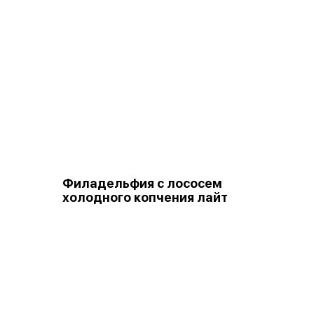
Филадельфия с лососем
холодного копчения лайт