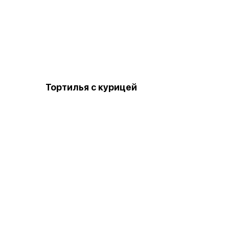
Тортилья с курицей