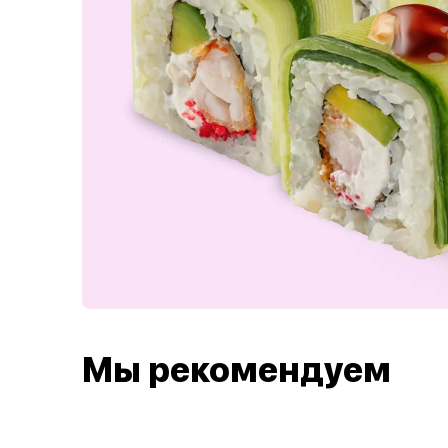
Мы рекомендуем